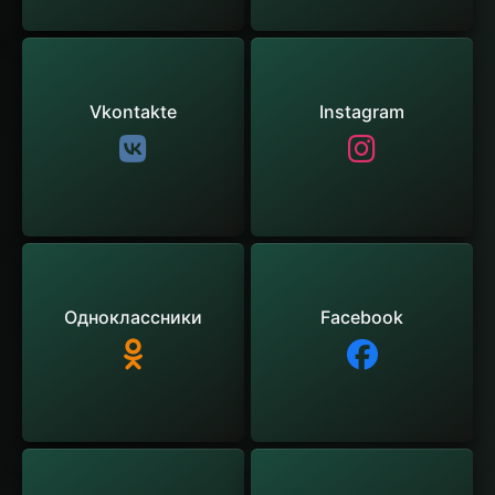
Vkontakte
Instagram
Одноклассники
Facebook