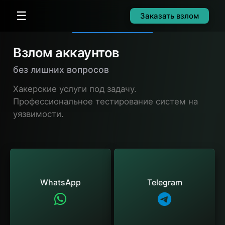
☰
Заказать взлом
Взлом аккаунтов
без лишних вопросов
Хакерские услуги под задачу.
Профессиональное тестирование систем на
уязвимости.
WhatsApp
Telegram