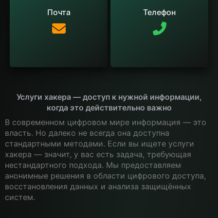
Почта
Телефон
Услуги хакера — доступ к нужной информации,
когда это действительно важно
В современном цифровом мире информация — это
власть. Но далеко не всегда она доступна
стандартными методами. Если вы ищете услуги
хакера — значит, у вас есть задача, требующая
нестандартного подхода. Мы предоставляем
анонимные решения в области цифрового доступа,
восстановления данных и анализа защищённых
систем.