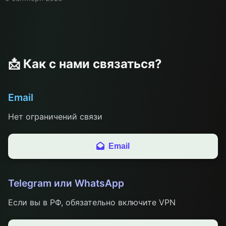
📩 Как с нами связаться?
Email
Нет ограничений связи
Email
Telegram или WhatsApp
Если вы в РФ, обязательно включите VPN
Отрпавить