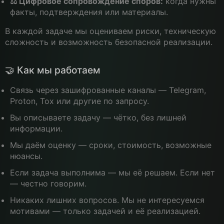
⚖️ Цифровое сопровождение споров:
когда нужны
факты, подтверждения или материалы.
В каждой задаче мы оцениваем риски, техническую
сложность и возможность безопасной реализации.
🤝 Как мы работаем
Связь через зашифрованные каналы — Telegram,
Proton, Tox или другие по запросу.
Вы описываете задачу — чётко, без лишней
информации.
Мы даём оценку — сроки, стоимость, возможные
нюансы.
Если задача выполнима — мы её решаем. Если нет
— честно говорим.
Никаких лишних вопросов. Мы не интересуемся
мотивами — только задачей и её реализацией.