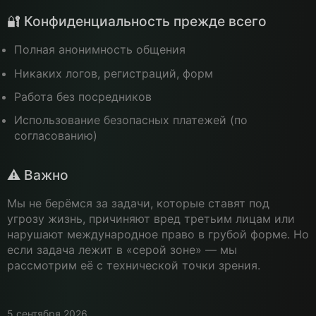
🔐 Конфиденциальность прежде всего
Полная анонимность общения
Никаких логов, регистраций, форм
Работа без посредников
Использование безопасных платежей (по
согласованию)
⚠️ Важно
Мы не берёмся за задачи, которые ставят под
угрозу жизнь, причиняют вред третьим лицам или
нарушают международное право в грубой форме. Но
если задача лежит в «серой зоне» — мы
рассмотрим её с технической точки зрения.
5 сентября 2026