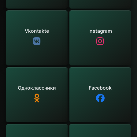
Vkontakte
Instagram
Одноклассники
Facebook