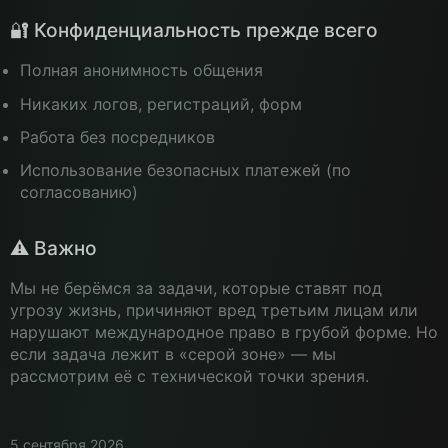
🔐 Конфиденциальность прежде всего
Полная анонимность общения
Никаких логов, регистраций, форм
Работа без посредников
Использование безопасных платежей (по
согласованию)
⚠️ Важно
Мы не берёмся за задачи, которые ставят под
угрозу жизнь, причиняют вред третьим лицам или
нарушают международное право в грубой форме. Но
если задача лежит в «серой зоне» — мы
рассмотрим её с технической точки зрения.
5 сентября 2026