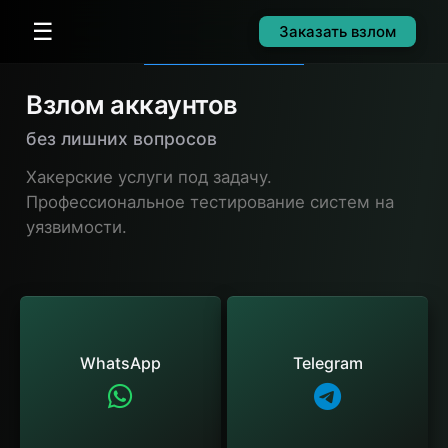
☰
Заказать взлом
Взлом аккаунтов
без лишних вопросов
Хакерские услуги под задачу.
Профессиональное тестирование систем на
уязвимости.
WhatsApp
Telegram