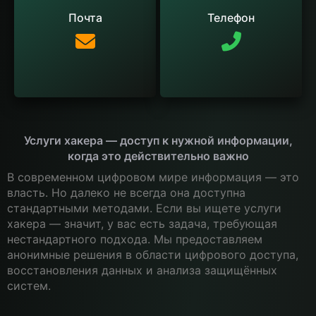
Почта
Телефон
Услуги хакера — доступ к нужной информации,
когда это действительно важно
В современном цифровом мире информация — это
власть. Но далеко не всегда она доступна
стандартными методами. Если вы ищете услуги
хакера — значит, у вас есть задача, требующая
нестандартного подхода. Мы предоставляем
анонимные решения в области цифрового доступа,
восстановления данных и анализа защищённых
систем.