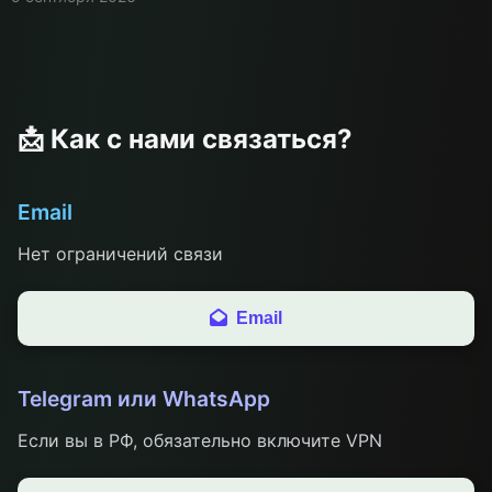
📩 Как с нами связаться?
Email
Нет ограничений связи
Email
Telegram или WhatsApp
Если вы в РФ, обязательно включите VPN
Отрпавить