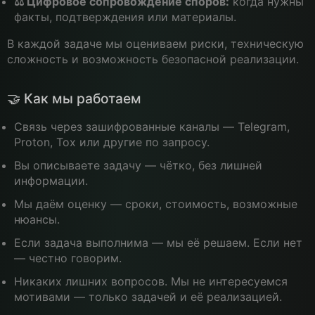
⚖️ Цифровое сопровождение споров:
когда нужны
факты, подтверждения или материалы.
В каждой задаче мы оцениваем риски, техническую
сложность и возможность безопасной реализации.
🤝 Как мы работаем
Связь через зашифрованные каналы — Telegram,
Proton, Tox или другие по запросу.
Вы описываете задачу — чётко, без лишней
информации.
Мы даём оценку — сроки, стоимость, возможные
нюансы.
Если задача выполнима — мы её решаем. Если нет
— честно говорим.
Никаких лишних вопросов. Мы не интересуемся
мотивами — только задачей и её реализацией.