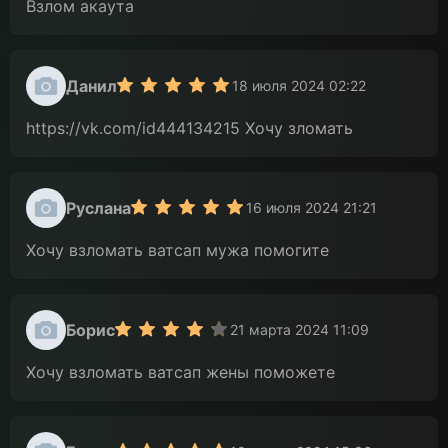
Взлом акаута
Данил
18 июля 2024 02:22
https://vk.com/id444134215 Хочу зломать
Руслана
16 июля 2024 21:21
Хочу взломать ватсап мужа помогите
Борис
21 марта 2024 11:09
Хочу взломать ватсап жены поможете