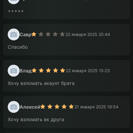
+++++
Савр
22 января 2025 20:44
Спасибо
Влад
22 января 2025 15:23
Хочу взломать акаунт брата
Алексей
21 января 2025 19:54
Хочу взломать вк друга