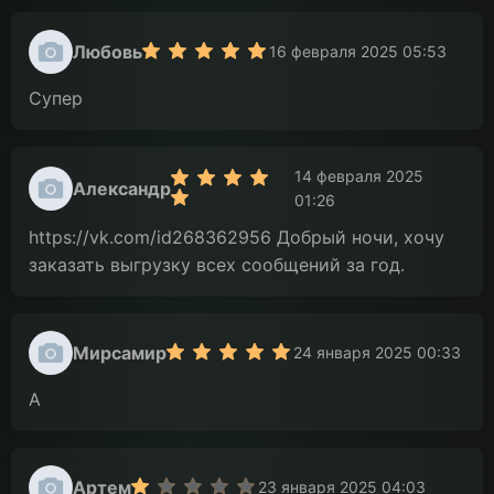
Любовь
16 февраля 2025 05:53
Супер
14 февраля 2025
Александр
01:26
https://vk.com/id268362956 Добрый ночи, хочу
заказать выгрузку всех сообщений за год.
Мирсамир
24 января 2025 00:33
А
Артем
23 января 2025 04:03