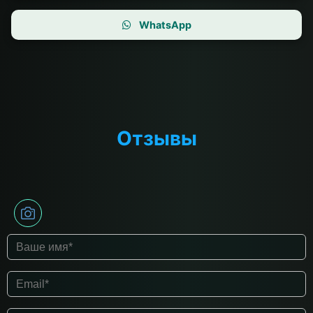
WhatsApp
Отзывы