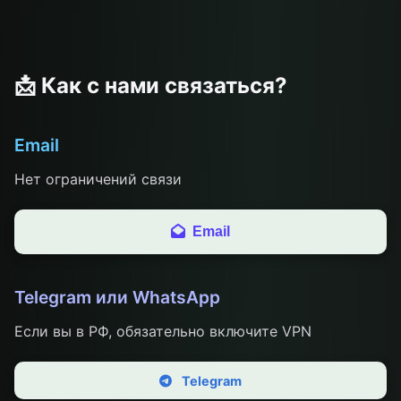
📩 Как с нами связаться?
Email
Нет ограничений связи
Email
Telegram или WhatsApp
Если вы в РФ, обязательно включите VPN
Отрпавить
Telegram