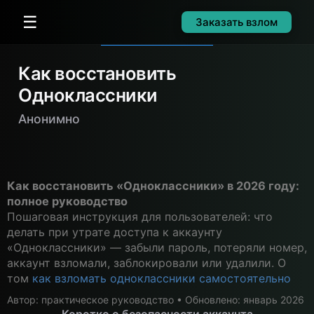
☰
Заказать взлом
Как восстановить
Одноклассники
Анонимно
Как восстановить «Одноклассники» в 2026 году:
полное руководство
Пошаговая инструкция для пользователей: что
делать при утрате доступа к аккаунту
«Одноклассники» — забыли пароль, потеряли номер,
аккаунт взломали, заблокировали или удалили. О
том
как взломать одноклассники самостоятельно
Автор: практическое руководство • Обновлено: январь 2026
Коротко о безопасности аккаунта