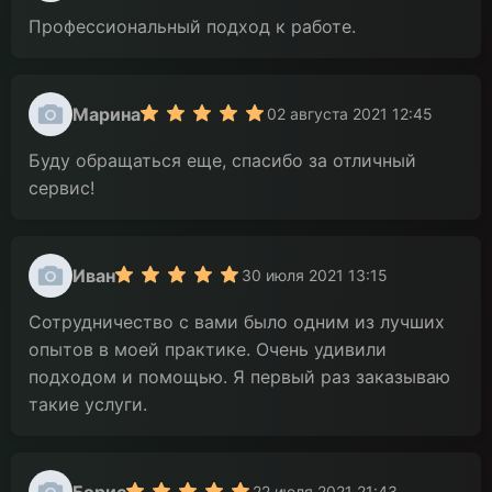
Профессиональный подход к работе.
Марина
02 августа 2021 12:45
Буду обращаться еще, спасибо за отличный
сервис!
Иван
30 июля 2021 13:15
Сотрудничество с вами было одним из лучших
опытов в моей практике. Очень удивили
подходом и помощью. Я первый раз заказываю
такие услуги.
Борис
22 июля 2021 21:43