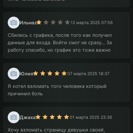
Ильназ
12 марта 2025 07:56
Сбились с графика, после того как получил
данные для входа. Войти смог не сразу... За
работу спасибо, но график это тоже важно
Юлия
07 марта 2025 18:37
Я хотел взломать того человека который
причинил боль
Джаха
01 марта 2025 23:36
Хочу взломать страницу девушки своей,