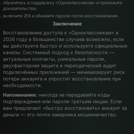
обратитесь в поддержку «Одноклассников» и приложите
доказательства;
включите 2FA и обновите пароли после восстановления.
Заключение
Восстановление доступа к «Одноклассникам» в
2026 году в большинстве случаев возможно, если
вы действуете быстро и используете официальные
каналы. Системный подход к безопасности —
актуальные контакты, уникальные пароли,
двухфакторная защита и периодический аудит
подключённых приложений — минимизирует риск
потери аккаунта и упростит восстановление при
необходимости.
Напоминание:
никогда не передавайте коды
подтверждения или пароли третьим лицам. Если
вам предлагают «быстро восстановить» аккаунт за
деньги — это почти наверняка мошенничество.