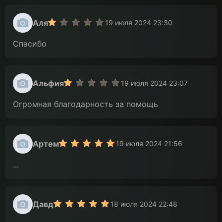
Аля
19 июля 2024 23:30
Спасибо
Альфия
19 июля 2024 23:07
Огромная благодарность за помощь
Артем
19 июля 2024 21:56
...
Давд
18 июля 2024 22:48