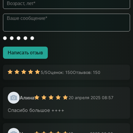
Написать отзыв
5/5
Оценок: 150
Отзывов: 150
Алина
20 апреля 2025 08:57
Спасибо большое ++++