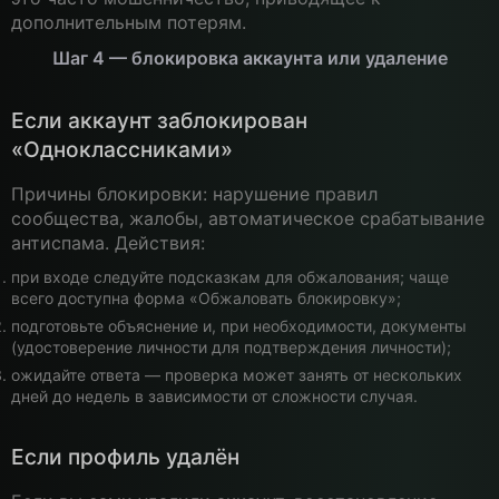
дополнительным потерям.
Шаг 4 — блокировка аккаунта или удаление
Если аккаунт заблокирован
«Одноклассниками»
Причины блокировки: нарушение правил
сообщества, жалобы, автоматическое срабатывание
антиспама. Действия:
при входе следуйте подсказкам для обжалования; чаще
всего доступна форма «Обжаловать блокировку»;
подготовьте объяснение и, при необходимости, документы
(удостоверение личности для подтверждения личности);
ожидайте ответа — проверка может занять от нескольких
дней до недель в зависимости от сложности случая.
Если профиль удалён