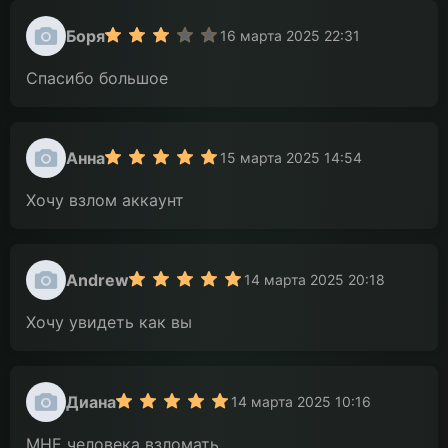
Боря
16 марта 2025 22:31
Спасибо большое
Анна
15 марта 2025 14:54
Хочу взлом аккаунт
Andrew
14 марта 2025 20:18
Хочу увидеть как вы
Диана
14 марта 2025 10:16
MHE человека взломать