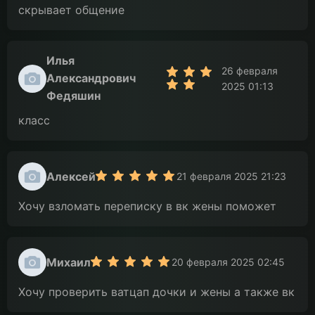
скрывает общение
Илья
26 февраля
Александрович
2025 01:13
Федяшин
класс
Алексей
21 февраля 2025 21:23
Хочу взломать переписку в вк жены поможет
Михаил
20 февраля 2025 02:45
Хочу проверить ватцап дочки и жены а также вк