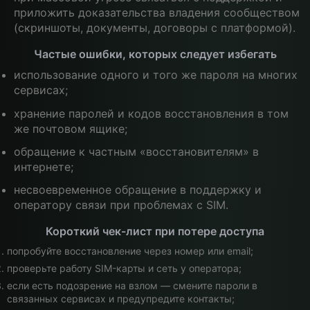
приложить доказательства владения сообществом
(скриншоты, документы, договоры с платформой).
Частые ошибки, которых следует избегать
использование одного и того же пароля на многих
сервисах;
хранение паролей и кодов восстановления в том
же почтовом ящике;
обращение к частным «восстановителям» в
интернете;
несвоевременное обращение в поддержку и
оператору связи при проблемах с SIM.
Короткий чек-лист при потере доступа
попробуйте восстановление через номер или email;
проверьте работу SIM-карты и сеть у оператора;
если есть подозрение на взлом — смените пароли в
связанных сервисах и предупредите контакты;