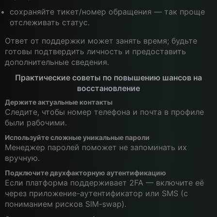
сохраняйте тикет/номер обращения — так проще
отслеживать статус.
Ответ от поддержки может занять время; будьте
готовы подтвердить личность и предоставить
дополнительные сведения.
Практические советы по повышению шансов на
восстановление
Держите актуальные контакты
Следите, чтобы номер телефона и почта в профиле
были рабочими.
Используйте сложные уникальные пароли
Менеджер паролей поможет не запоминать их
вручную.
Подключите двухфакторную аутентификацию
Если платформа поддерживает 2FA — включите её
через приложение-аутентификатор или SMS (с
пониманием рисков SIM-swap).