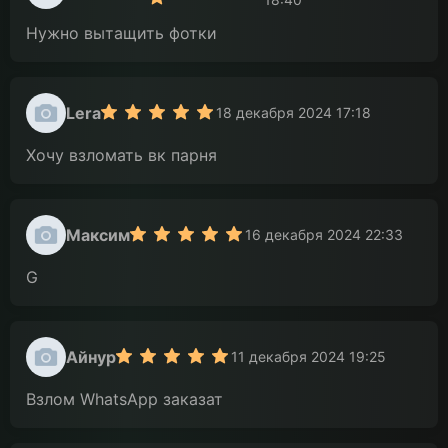
Нужно вытащить фотки
Lera
18 декабря 2024 17:18
Хочу взломать вк парня
Максим
16 декабря 2024 22:33
G
Айнур
11 декабря 2024 19:25
Взлом WhatsApp заказат