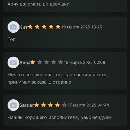
Хочу взломать вк девушки
Кит
19 марта 2025 18:25
Топ
Анна
18 марта 2025 02:08
Ничего не заказала, так как специалист не
принимал заказы... странно
Sardar
17 марта 2025 04:44
Нашли хорошего исполнителя, рекомендуем