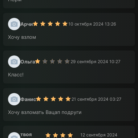
Арчи
10 октября 2024 13:26
Хочу взлом
Ольга
29 сентября 2024 10:27
Класс!
Фанис
21 сентября 2024 03:27
Хочу взломать Вацап подруги
твоя
12 сентября 2024