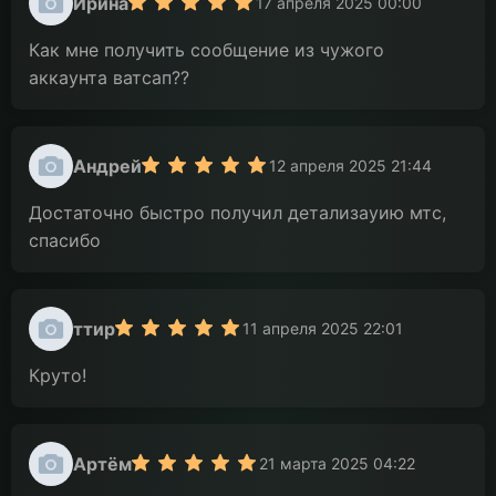
Ирина
17 апреля 2025 00:00
Как мне получить сообщение из чужого
аккаунта ватсап??
Андрей
12 апреля 2025 21:44
Достаточно быстро получил детализауию мтс,
спасибо
ттир
11 апреля 2025 22:01
Круто!
Артём
21 марта 2025 04:22