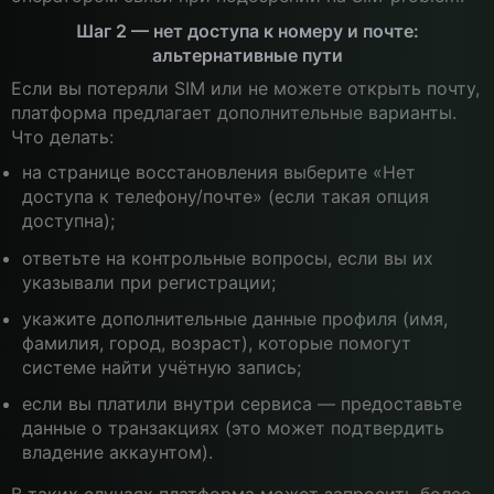
Шаг 2 — нет доступа к номеру и почте:
альтернативные пути
Если вы потеряли SIM или не можете открыть почту,
платформа предлагает дополнительные варианты.
Что делать:
на странице восстановления выберите «Нет
доступа к телефону/почте» (если такая опция
доступна);
ответьте на контрольные вопросы, если вы их
указывали при регистрации;
укажите дополнительные данные профиля (имя,
фамилия, город, возраст), которые помогут
системе найти учётную запись;
если вы платили внутри сервиса — предоставьте
данные о транзакциях (это может подтвердить
владение аккаунтом).